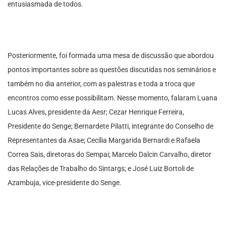
entusiasmada de todos.
Posteriormente, foi formada uma mesa de discussão que abordou
pontos importantes sobre as questões discutidas nos seminários e
também no dia anterior, com as palestras e toda a troca que
encontros como esse possibilitam. Nesse momento, falaram Luana
Lucas Alves, presidente da Aesr; Cezar Henrique Ferreira,
Presidente do Senge; Bernardete Pilatti, integrante do Conselho de
Representantes da Asae; Cecília Margarida Bernardi e Rafaela
Correa Sais, diretoras do Sempai; Marcelo Dalcin Carvalho, diretor
das Relações de Trabalho do Sintargs; e José Luiz Bortoli de
Azambuja, vice-presidente do Senge.