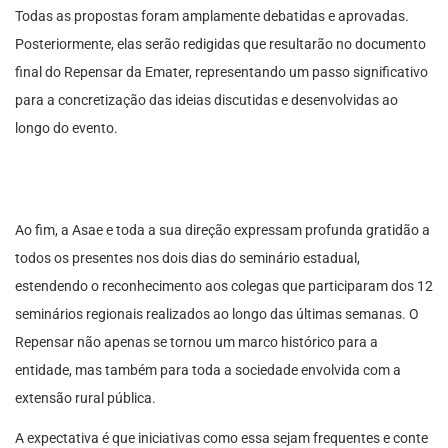
Todas as propostas foram amplamente debatidas e aprovadas.
Posteriormente, elas serão redigidas que resultarão no documento
final do Repensar da Emater, representando um passo significativo
para a concretização das ideias discutidas e desenvolvidas ao
longo do evento.
Ao fim, a Asae e toda a sua direção expressam profunda gratidão a
todos os presentes nos dois dias do seminário estadual,
estendendo o reconhecimento aos colegas que participaram dos 12
seminários regionais realizados ao longo das últimas semanas. O
Repensar não apenas se tornou um marco histórico para a
entidade, mas também para toda a sociedade envolvida com a
extensão rural pública.
A expectativa é que iniciativas como essa sejam frequentes e conte