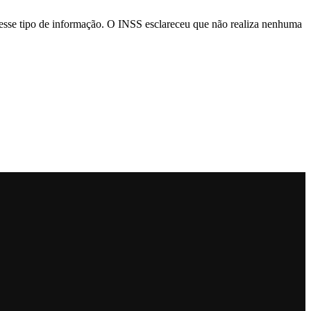
e esse tipo de informação. O INSS esclareceu que não realiza nenhuma