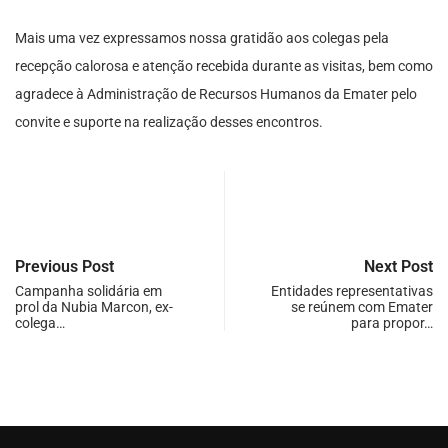
Mais uma vez expressamos nossa gratidão aos colegas pela
recepção calorosa e atenção recebida durante as visitas, bem como
agradece à Administração de Recursos Humanos da Emater pelo
convite e suporte na realização desses encontros.
Previous Post
Next Post
Campanha solidária em
Entidades representativas
prol da Nubia Marcon, ex-
se reúnem com Emater
colega…
para propor…