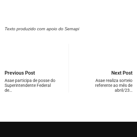
Texto produzido com apoio do Semapi
Previous Post
Next Post
Asae participa de posse do
Asae realiza sorteio
Superintendente Federal
referente ao mês de
de…
abril/23…