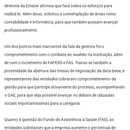
diretoria da Emater afirmou que fará todos os esforços para
realizá-lo. Além disso, solicitou a contemplação de áreas como
contabilidade e informática, para que também possam avançar
profissionalmente.
Um dos pontos mais marcantes da fala da gestora foi o
comprometimento com o combate ao assédio na instituição, além
de com o incremento de FAPERS e FAS. Tratou-se também a
proximidade da abertura das mesas de negociação da data-base, e
representantes das entidades cobraram comprometimento da
gestão para que participe ativamente do processo, acompanhando
o GAE, para que seja possível avançar no debate de cláusulas
sociais importantíssimas para a categoria.
Quanto à questão do Fundo de Assistência à Saúde (FAS), as
entidades solicitaram que a empresa aumente o percentual de