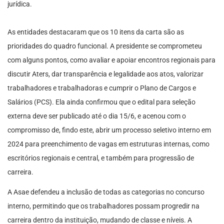
jurídica.
As entidades destacaram que os 10 itens da carta são as
prioridades do quadro funcional. A presidente se comprometeu
com alguns pontos, como avaliar e apoiar encontros regionais para
discutir Aters, dar transparência e legalidade aos atos, valorizar
trabalhadores e trabalhadoras e cumprir o Plano de Cargos e
Salários (PCS). Ela ainda confirmou que o edital para seleção
externa deve ser publicado até o dia 15/6, e acenou com o
compromisso de, findo este, abrir um processo seletivo interno em
2024 para preenchimento de vagas em estruturas internas, como
escritórios regionais e central, e também para progressão de
carreira.
A Asae defendeu a inclusão de todas as categorias no concurso
interno, permitindo que os trabalhadores possam progredir na
carreira dentro da instituição, mudando de classe e níveis. A