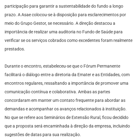
participação para garantir a sustentabilidade do fundo a longo
prazo. A Asae colocou-se à disposição para esclarecimentos por
meio do Grupo Gestor, se necessário. A direção destacou a
importância de realizar uma auditoria no Fundo de Saúde para
verificar se os serviços cobrados como excedentes foram realmente
prestados.
Durante o encontro, estabeleceu-se que o Fórum Permanente
facilitará o diálogo entre a diretoria da Emater e as Entidades, com
encontros regulares, ressaltando a importância de promover uma
comunicação contínua e colaborativa. Ambas as partes
concordaram em manter um contato frequente para abordar as
demandas e acompanhar os avanços relacionados à instituição.
No que se refere aos Seminários de Extensão Rural, ficou decidido
que a proposta será encaminhada à direção da empresa, incluindo
sugestões de datas para sua realização.