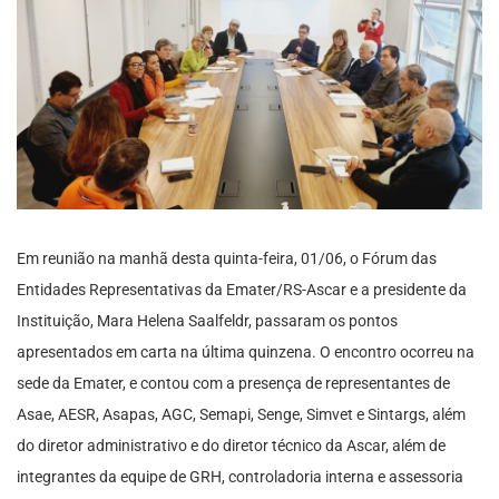
Em reunião na manhã desta quinta-feira, 01/06, o Fórum das
Entidades Representativas da Emater/RS-Ascar e a presidente da
Instituição, Mara Helena Saalfeldr, passaram os pontos
apresentados em carta na última quinzena. O encontro ocorreu na
sede da Emater, e contou com a presença de representantes de
Asae, AESR, Asapas, AGC, Semapi, Senge, Simvet e Sintargs, além
do diretor administrativo e do diretor técnico da Ascar, além de
integrantes da equipe de GRH, controladoria interna e assessoria