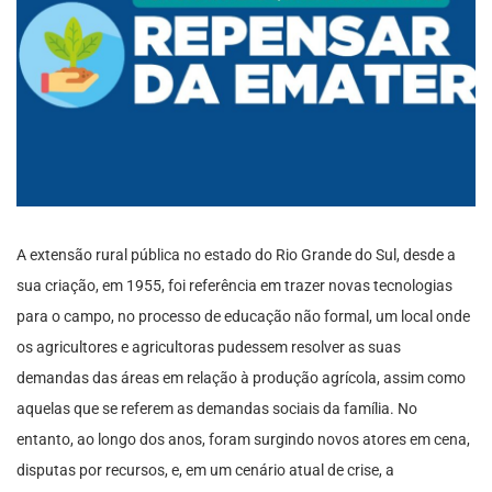
A extensão rural pública no estado do Rio Grande do Sul, desde a
sua criação, em 1955, foi referência em trazer novas tecnologias
para o campo, no processo de educação não formal, um local onde
os agricultores e agricultoras pudessem resolver as suas
demandas das áreas em relação à produção agrícola, assim como
aquelas que se referem as demandas sociais da família. No
entanto, ao longo dos anos, foram surgindo novos atores em cena,
disputas por recursos, e, em um cenário atual de crise, a