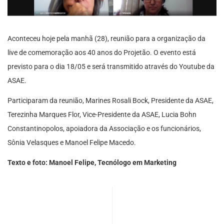
Aconteceu hoje pela manhã (28), reunião para a organização da
live de comemoração aos 40 anos do Projetão. O evento está
previsto para o dia 18/05 e será transmitido através do Youtube da
ASAE.
Participaram da reunião, Marines Rosali Bock, Presidente da ASAE,
Terezinha Marques Flor, Vice-Presidente da ASAE, Lucia Bohn
Constantinopolos, apoiadora da Associação e os funcionários,
Sônia Velasques e Manoel Felipe Macedo.
Texto e foto: Manoel Felipe, Tecnólogo em Marketing