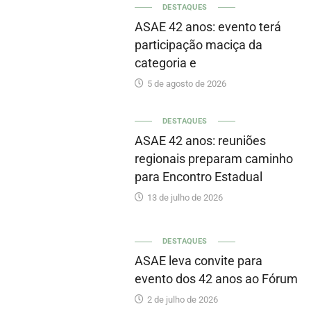
DESTAQUES
ASAE 42 anos: evento terá
participação maciça da
categoria e
5 de agosto de 2026
DESTAQUES
ASAE 42 anos: reuniões
regionais preparam caminho
para Encontro Estadual
13 de julho de 2026
DESTAQUES
ASAE leva convite para
evento dos 42 anos ao Fórum
2 de julho de 2026