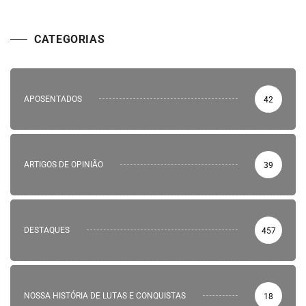
CATEGORIAS
APOSENTADOS
42
ARTIGOS DE OPINIÃO
39
DESTAQUES
457
NOSSA HISTÓRIA DE LUTAS E CONQUISTAS
18