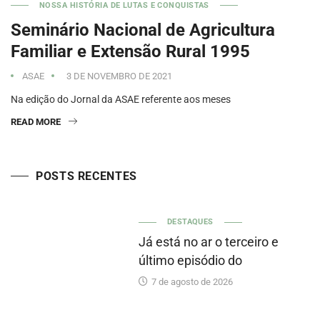
NOSSA HISTÓRIA DE LUTAS E CONQUISTAS
Seminário Nacional de Agricultura
Familiar e Extensão Rural 1995
ASAE
3 DE NOVEMBRO DE 2021
Na edição do Jornal da ASAE referente aos meses
READ MORE
POSTS RECENTES
DESTAQUES
Já está no ar o terceiro e
último episódio do
7 de agosto de 2026