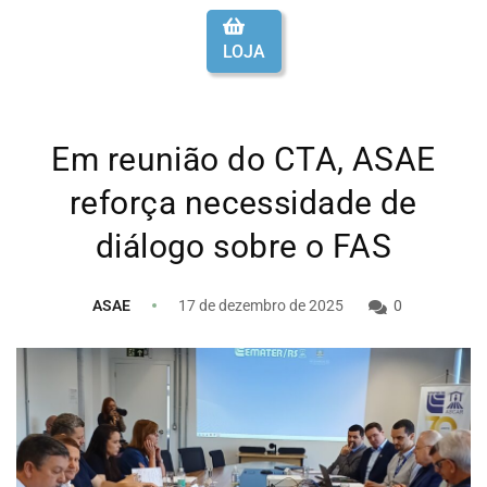
LOJA
Em reunião do CTA, ASAE
reforça necessidade de
diálogo sobre o FAS
ASAE
17 de dezembro de 2025
0