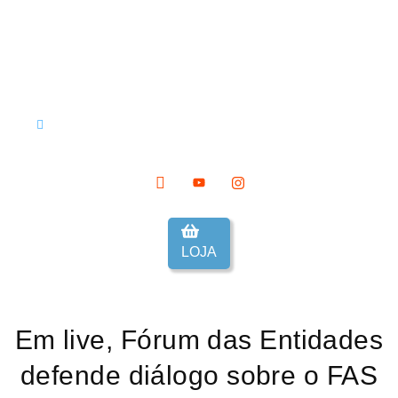
LOJA
Em live, Fórum das Entidades
defende diálogo sobre o FAS