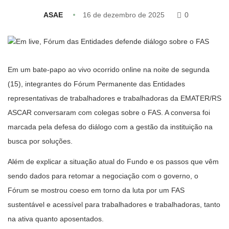
ASAE
16 de dezembro de 2025
0
Em um bate-papo ao vivo ocorrido online na noite de segunda
(15), integrantes do Fórum Permanente das Entidades
representativas de trabalhadores e trabalhadoras da EMATER/RS
ASCAR conversaram com colegas sobre o FAS. A conversa foi
marcada pela defesa do diálogo com a gestão da instituição na
busca por soluções.
Além de explicar a situação atual do Fundo e os passos que vêm
sendo dados para retomar a negociação com o governo, o
Fórum se mostrou coeso em torno da luta por um FAS
sustentável e acessível para trabalhadores e trabalhadoras, tanto
na ativa quanto aposentados.