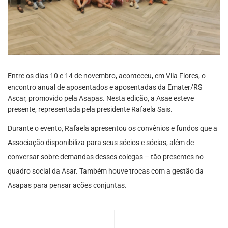
Entre os dias 10 e 14 de novembro, aconteceu, em Vila Flores, o
encontro anual de aposentados e aposentadas da Emater/RS
Ascar, promovido pela Asapas. Nesta edição, a Asae esteve
presente, representada pela presidente Rafaela Sais.
Durante o evento, Rafaela apresentou os convênios e fundos que a
Associação disponibiliza para seus sócios e sócias, além de
conversar sobre demandas desses colegas – tão presentes no
quadro social da Asar. Também houve trocas com a gestão da
Asapas para pensar ações conjuntas.