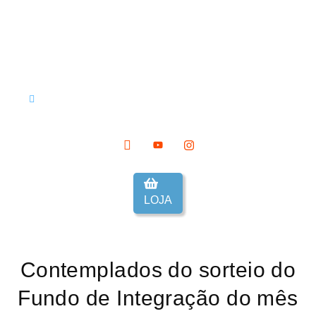
LOJA
Contemplados do sorteio do
Fundo de Integração do mês