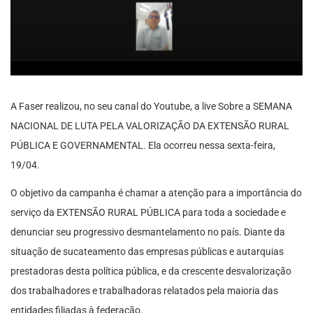
A Faser realizou, no seu canal do Youtube, a live Sobre a SEMANA
NACIONAL DE LUTA PELA VALORIZAÇÃO DA EXTENSÃO RURAL
PÚBLICA E GOVERNAMENTAL. Ela ocorreu nessa sexta-feira,
19/04.
O objetivo da campanha é chamar a atenção para a importância do
serviço da EXTENSÃO RURAL PÚBLICA para toda a sociedade e
denunciar seu progressivo desmantelamento no país. Diante da
situação de sucateamento das empresas públicas e autarquias
prestadoras desta política pública, e da crescente desvalorização
dos trabalhadores e trabalhadoras relatados pela maioria das
entidades filiadas à federação.