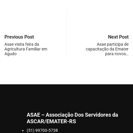
Previous Post
Next Post
Asae visita feira da
Asae participa de
Agricultura Familiar em
capacitação da Emater
Agudo
para novos…
ASAE – Associação Dos Servidores da
ASCAR/EMATER-RS
(51) 99700-5738