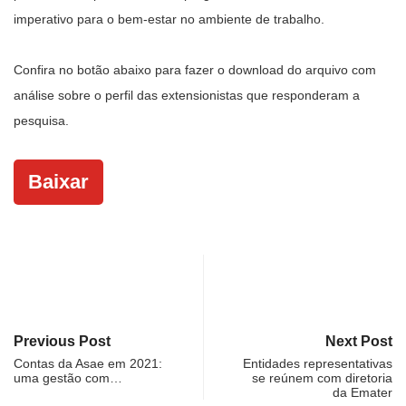
imperativo para o bem-estar no ambiente de trabalho.
Confira no botão abaixo para fazer o download do arquivo com
análise sobre o perfil das extensionistas que responderam a
pesquisa.
Baixar
Previous Post
Next Post
Contas da Asae em 2021:
Entidades representativas
uma gestão com…
se reúnem com diretoria
da Emater