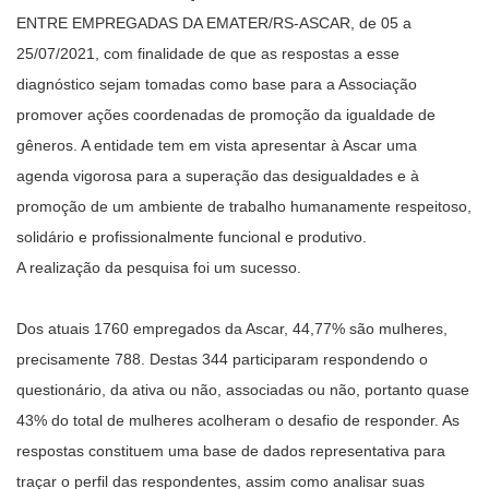
ENTRE EMPREGADAS DA EMATER/RS-ASCAR, de 05 a
25/07/2021, com finalidade de que as respostas a esse
diagnóstico sejam tomadas como base para a Associação
promover ações coordenadas de promoção da igualdade de
gêneros. A entidade tem em vista apresentar à Ascar uma
agenda vigorosa para a superação das desigualdades e à
promoção de um ambiente de trabalho humanamente respeitoso,
solidário e profissionalmente funcional e produtivo.
A realização da pesquisa foi um sucesso.
Dos atuais 1760 empregados da Ascar, 44,77% são mulheres,
precisamente 788. Destas 344 participaram respondendo o
questionário, da ativa ou não, associadas ou não, portanto quase
43% do total de mulheres acolheram o desafio de responder. As
respostas constituem uma base de dados representativa para
traçar o perfil das respondentes, assim como analisar suas