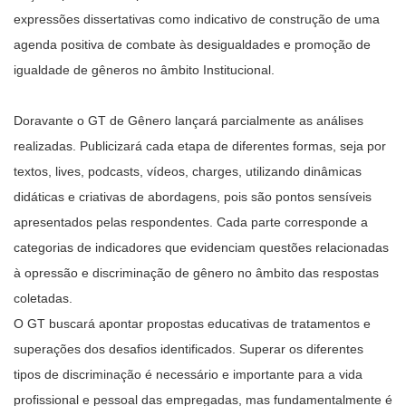
expressões dissertativas como indicativo de construção de uma
agenda positiva de combate às desigualdades e promoção de
igualdade de gêneros no âmbito Institucional.
Doravante o GT de Gênero lançará parcialmente as análises
realizadas. Publicizará cada etapa de diferentes formas, seja por
textos, lives, podcasts, vídeos, charges, utilizando dinâmicas
didáticas e criativas de abordagens, pois são pontos sensíveis
apresentados pelas respondentes. Cada parte corresponde a
categorias de indicadores que evidenciam questões relacionadas
à opressão e discriminação de gênero no âmbito das respostas
coletadas.
O GT buscará apontar propostas educativas de tratamentos e
superações dos desafios identificados. Superar os diferentes
tipos de discriminação é necessário e importante para a vida
profissional e pessoal das empregadas, mas fundamentalmente é