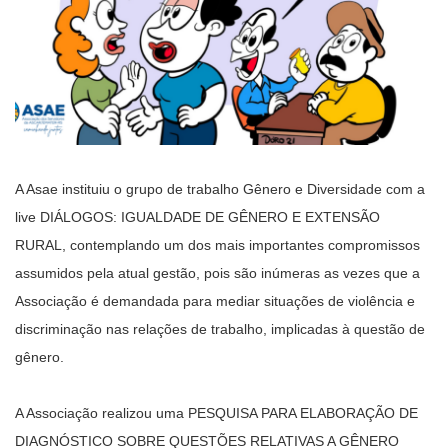
A Asae instituiu o grupo de trabalho Gênero e Diversidade com a
live DIÁLOGOS: IGUALDADE DE GÊNERO E EXTENSÃO
RURAL, contemplando um dos mais importantes compromissos
assumidos pela atual gestão, pois são inúmeras as vezes que a
Associação é demandada para mediar situações de violência e
discriminação nas relações de trabalho, implicadas à questão de
gênero.
A Associação realizou uma PESQUISA PARA ELABORAÇÃO DE
DIAGNÓSTICO SOBRE QUESTÕES RELATIVAS A GÊNERO