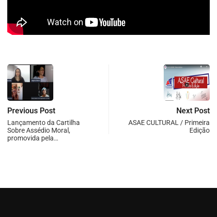
Previous Post
Next Post
Lançamento da Cartilha
ASAE CULTURAL / Primeira
Sobre Assédio Moral,
Edição
promovida pela…