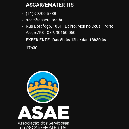
ASCAR/EMATER-RS
(51) 99700-5738
asae@asaers.org.br
Rua Botafogo, 1051 - Bairro: Menino Deus - Porto
Alegre/RS - CEP: 90150-050
EXPEDIENTE : Das 8h às 12h e das 13h30 às
17h30