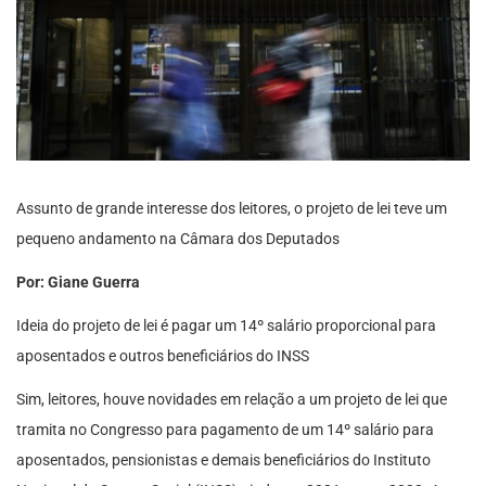
Assunto de grande interesse dos leitores, o projeto de lei teve um
pequeno andamento na Câmara dos Deputados
Por: Giane Guerra
Ideia do projeto de lei é pagar um 14º salário proporcional para
aposentados e outros beneficiários do INSS
Sim, leitores, houve novidades em relação a um projeto de lei que
tramita no Congresso para pagamento de um 14º salário para
aposentados, pensionistas e demais beneficiários do Instituto